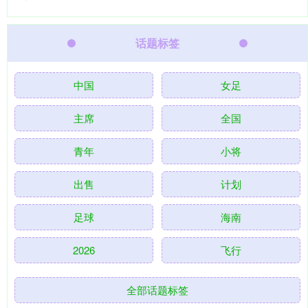
话题标签
中国
女足
主席
全国
青年
小将
出售
计划
足球
海南
2026
飞行
全部话题标签