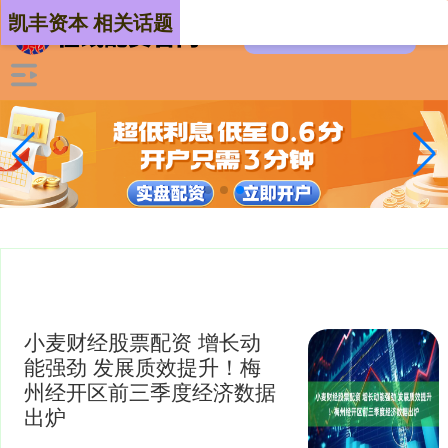
凯丰资本 相关话题
小麦财经股票配资 增长动
能强劲 发展质效提升！梅
州经开区前三季度经济数据
出炉