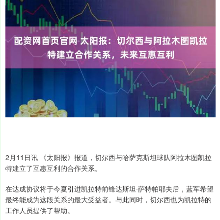
2月11日讯 《太阳报》报道，切尔西与哈萨克斯坦球队阿拉木图凯拉
特建立了互惠互利的合作关系。
在达成协议将于今夏引进凯拉特前锋达斯坦·萨特帕耶夫后，蓝军希望
最终能成为这段关系的最大受益者。与此同时，切尔西也为凯拉特的
工作人员提供了帮助。