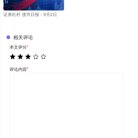
证券杠杆 债市日报：9月2日
相关评论
本文评分
*
评论内容
*