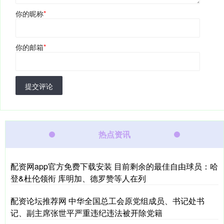
你的昵称
*
你的邮箱
*
提交评论
热点资讯
配资网app官方免费下载安装 目前剩余的最佳自由球员：哈
登&杜伦领衔 库明加、德罗赞等人在列
配资论坛推荐网 中华全国总工会原党组成员、书记处书
记、副主席张世平严重违纪违法被开除党籍