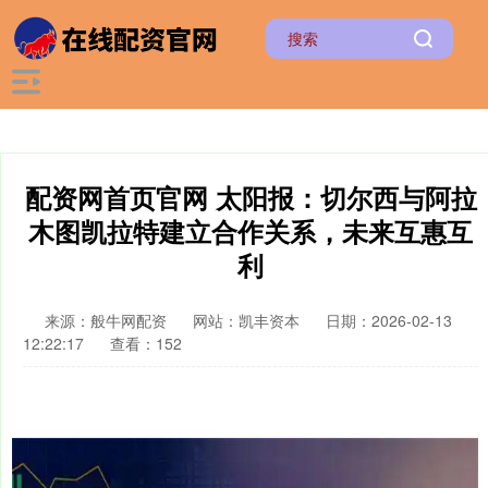
配资网首页官网 太阳报：切尔西与阿拉
木图凯拉特建立合作关系，未来互惠互
利
来源：般牛网配资
网站：凯丰资本
日期：2026-02-13
12:22:17
查看：152