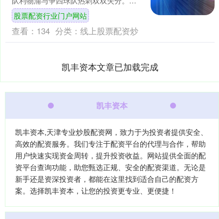
队利物浦与争四球队热刺双双失分。热
刺2-2战平伯恩利，利物浦则在2-0领先的
股票配资行业门户网站
情况下被....
查看：
134
分类：
线上股票配资炒
凯丰资本文章已加载完成
凯丰资本
凯丰资本,天津专业炒股配资网，致力于为投资者提供安全、
高效的配资服务。我们专注于配资平台的代理与合作，帮助
用户快速实现资金周转，提升投资收益。网站提供全面的配
资平台查询功能，助您甄选正规、安全的配资渠道。无论是
新手还是资深投资者，都能在这里找到适合自己的配资方
案。选择凯丰资本，让您的投资更专业、更便捷！