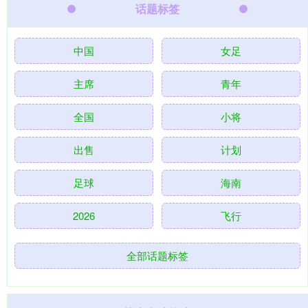
话题标签
中国
女足
主席
青年
全国
小将
出售
计划
足球
海南
2026
飞行
全部话题标签