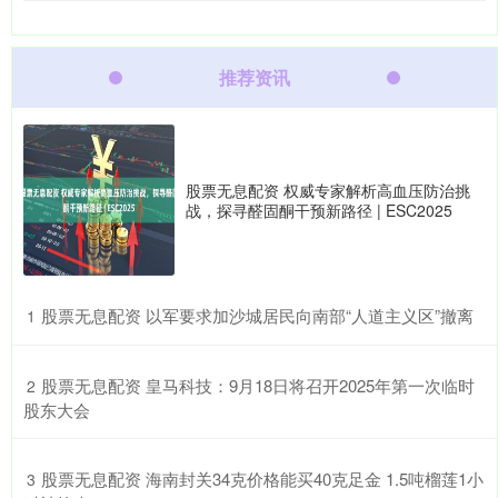
推荐资讯
股票无息配资 权威专家解析高血压防治挑
战，探寻醛固酮干预新路径 | ESC2025
​股票无息配资 以军要求加沙城居民向南部“人道主义区”撤离
1
​股票无息配资 皇马科技：9月18日将召开2025年第一次临时
2
股东大会
​股票无息配资 海南封关34克价格能买40克足金 1.5吨榴莲1小
3