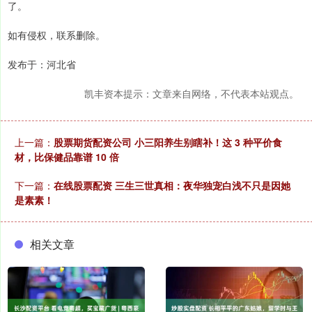
了。
如有侵权，联系删除。
发布于：河北省
凯丰资本提示：文章来自网络，不代表本站观点。
上一篇：
股票期货配资公司 小三阳养生别瞎补！这 3 种平价食
材，比保健品靠谱 10 倍
下一篇：
在线股票配资 三生三世真相：夜华独宠白浅不只是因她
是素素！
相关文章