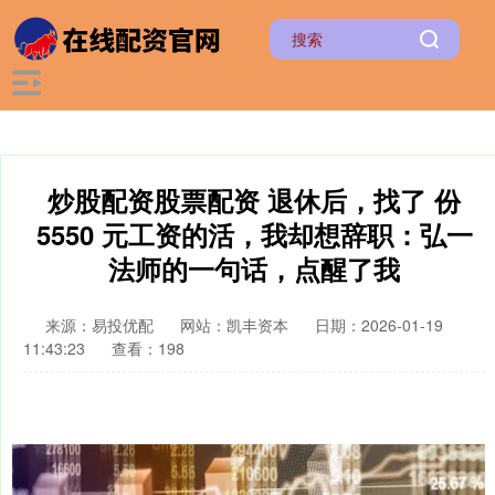
炒股配资股票配资 退休后，找了 份
5550 元工资的活，我却想辞职：弘一
法师的一句话，点醒了我
来源：易投优配
网站：凯丰资本
日期：2026-01-19
11:43:23
查看：198