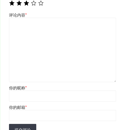
评论内容
*
你的昵称
*
你的邮箱
*
提交评论