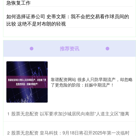
急恢复工作
如何选择证券公司 史蒂文斯：我不会把交易看作球员间的
比较 这绝不是对布朗的轻视
推荐资讯
靠谱配资网站 很多人只防早期流产，却忽略
了更危险的阶段：妊娠中期流产！
​股票无息配资 以军要求加沙城居民向南部“人道主义区”撤离
1
​股票无息配资 皇马科技：9月18日将召开2025年第一次临时
2