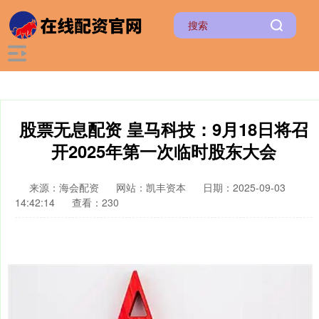
股票无息配资 皇马科技：9月18日将召
开2025年第一次临时股东大会
来源：海会配资
网站：凯丰资本
日期：2025-09-03
14:42:14
查看：230