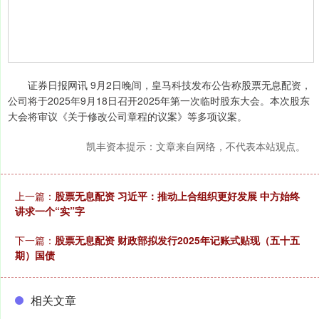
证券日报网讯 9月2日晚间，皇马科技发布公告称股票无息配资，
公司将于2025年9月18日召开2025年第一次临时股东大会。本次股东
大会将审议《关于修改公司章程的议案》等多项议案。
凯丰资本提示：文章来自网络，不代表本站观点。
上一篇：
股票无息配资 习近平：推动上合组织更好发展 中方始终
讲求一个“实”字
下一篇：
股票无息配资 财政部拟发行2025年记账式贴现（五十五
期）国债
相关文章