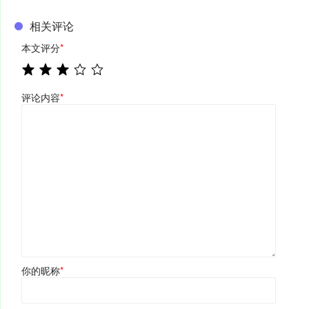
相关评论
本文评分
*
评论内容
*
你的昵称
*