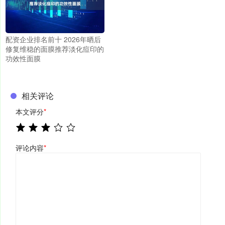
配资企业排名前十 2026年晒后
修复维稳的面膜推荐淡化痘印的
功效性面膜
相关评论
本文评分
*
评论内容
*