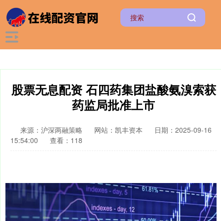
股票无息配资 石四药集团盐酸氨溴索获
药监局批准上市
来源：沪深两融策略
网站：凯丰资本
日期：2025-09-16
15:54:00
查看：118