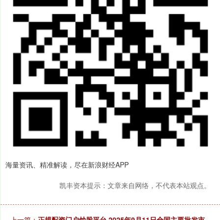
海量资讯、精准解读，尽在新浪财经APP
凯丰资本提示：文章来自网络，不代表本站观点。
上一篇：
正规配资门户炒股平台 2025年9月11日全国主要批发市