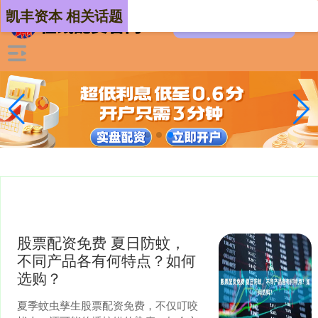
凯丰资本 相关话题
股票配资免费 夏日防蚊，
不同产品各有何特点？如何
选购？
夏季蚊虫孳生股票配资免费，不仅叮咬