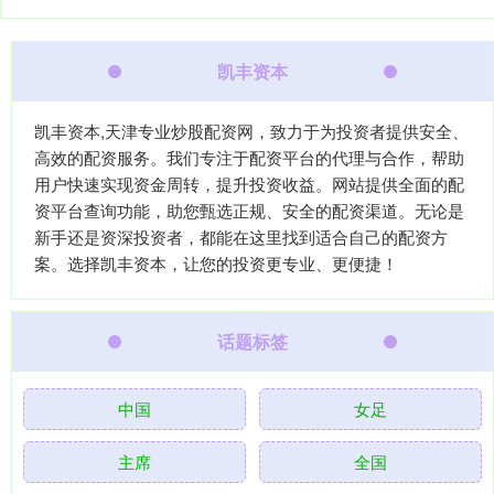
凯丰资本
凯丰资本,天津专业炒股配资网，致力于为投资者提供安全、
高效的配资服务。我们专注于配资平台的代理与合作，帮助
用户快速实现资金周转，提升投资收益。网站提供全面的配
资平台查询功能，助您甄选正规、安全的配资渠道。无论是
新手还是资深投资者，都能在这里找到适合自己的配资方
案。选择凯丰资本，让您的投资更专业、更便捷！
话题标签
中国
女足
主席
全国